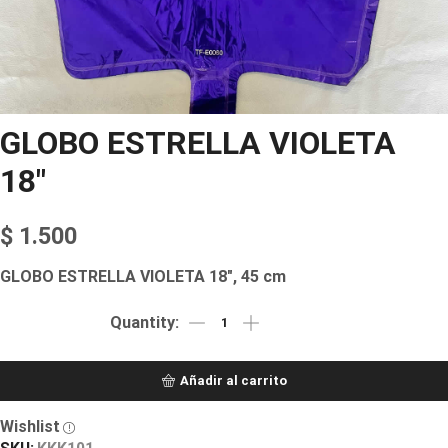
GLOBO ESTRELLA VIOLETA
18″
$
1.500
GLOBO ESTRELLA VIOLETA 18″, 45 cm
Añadir al carrito
Wishlist