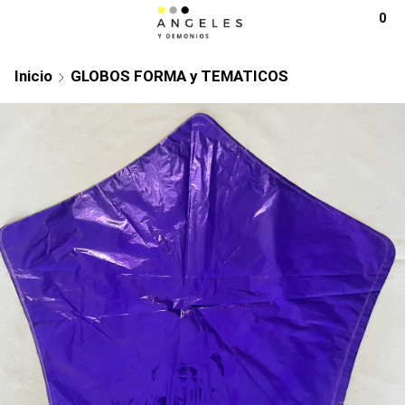
0
Inicio
GLOBOS FORMA y TEMATICOS