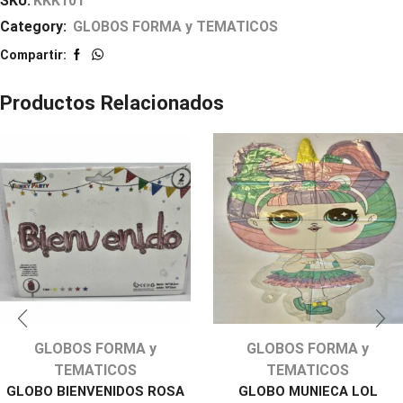
SKU:
KKK101
Category:
GLOBOS FORMA y TEMATICOS
Compartir:
Productos Relacionados
GLOBOS FORMA y
GLOBOS FORMA y
TEMATICOS
TEMATICOS
GLOBO BIENVENIDOS ROSA
GLOBO MUNIECA LOL