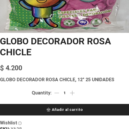
GLOBO DECORADOR ROSA
CHICLE
$
4.200
GLOBO DECORADOR ROSA CHICLE, 12″ 25 UNIDADES
Añadir al carrito
Wishlist