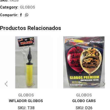
SKU:
YA28
Category:
GLOBOS
Compartir:
Productos Relacionados
GLOBOS
GLOBOS
INFLADOR GLOBOS
GLOBO CARS
SKU:
T38
SKU:
D26