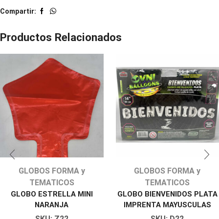
Compartir:
Productos Relacionados
GLOBOS FORMA y
GLOBOS FORMA y
TEMATICOS
TEMATICOS
GLOBO ESTRELLA MINI
GLOBO BIENVENIDOS PLATA
NARANJA
IMPRENTA MAYUSCULAS
SKU:
Z22
SKU:
D22