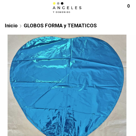
0
Inicio
GLOBOS FORMA y TEMATICOS