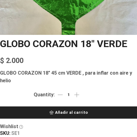
GLOBO CORAZON 18″ VERDE
$
2.000
GLOBO CORAZON 18″ 45 cm VERDE , para inflar con aire y
helio
Añadir al carrito
Wishlist
SKU:
SE1