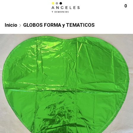
0
Inicio
GLOBOS FORMA y TEMATICOS