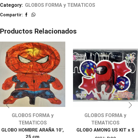
Category:
GLOBOS FORMA y TEMATICOS
Compartir:
Productos Relacionados
GLOBOS FORMA y
GLOBOS FORMA y
TEMATICOS
TEMATICOS
GLOBO HOMBRE ARAÑA 10″,
GLOBO AMONG US KIT x 5
25 cm