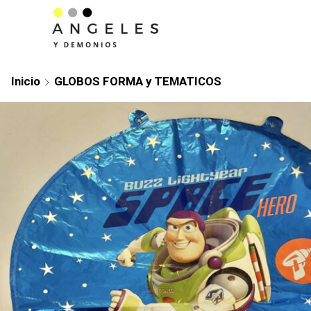
Inicio
GLOBOS FORMA y TEMATICOS