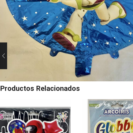
Productos Relacionados