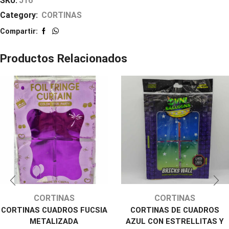
SKU:
J16
Category:
CORTINAS
Compartir:
Productos Relacionados
CORTINAS
CORTINAS
CORTINAS CUADROS FUCSIA
CORTINAS DE CUADROS
METALIZADA
AZUL CON ESTRELLITAS Y