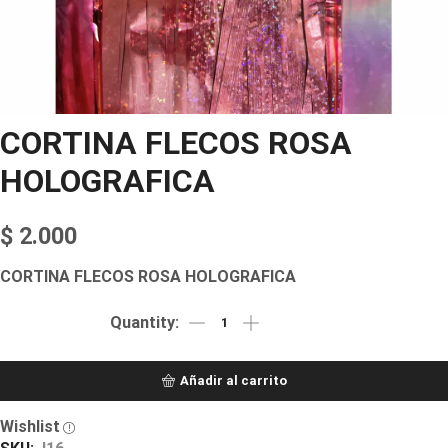
CORTINA FLECOS ROSA
HOLOGRAFICA
$
2.000
CORTINA FLECOS ROSA HOLOGRAFICA
Añadir al carrito
Wishlist