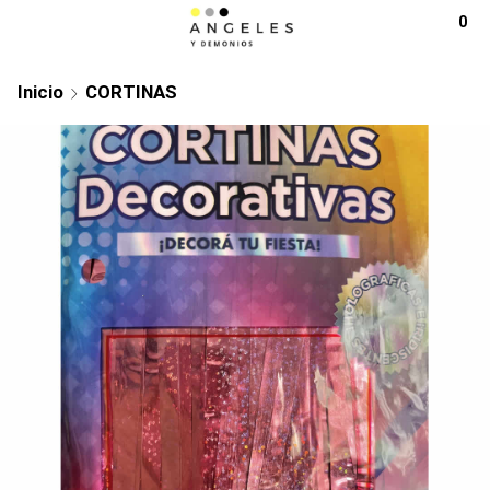
0
Inicio
CORTINAS