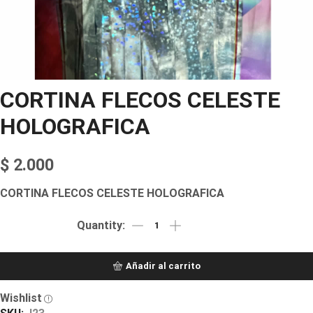
CORTINA FLECOS CELESTE
HOLOGRAFICA
$
2.000
CORTINA FLECOS CELESTE HOLOGRAFICA
Añadir al carrito
Wishlist