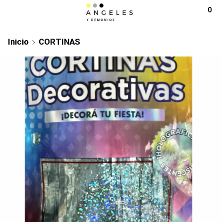
0
Inicio
CORTINAS