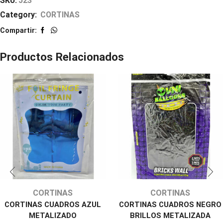
SKU:
J23
Category:
CORTINAS
Compartir:
Productos Relacionados
CORTINAS
CORTINAS
CORTINAS CUADROS AZUL
CORTINAS CUADROS NEGRO
METALIZADO
BRILLOS METALIZADA