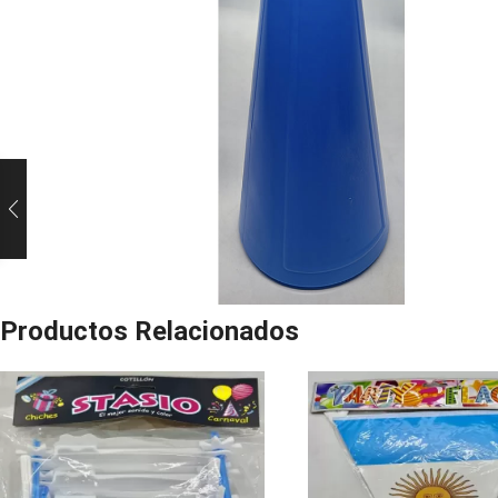
Productos Relacionados