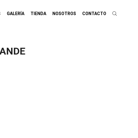
S
GALERÍA
TIENDA
NOSOTROS
CONTACTO
RANDE