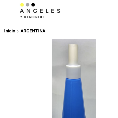
Inicio
ARGENTINA