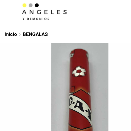
Inicio
BENGALAS