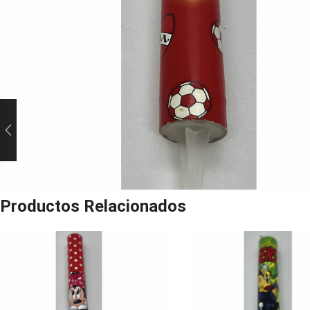
Productos Relacionados