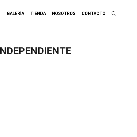
S
GALERÍA
TIENDA
NOSOTROS
CONTACTO
INDEPENDIENTE