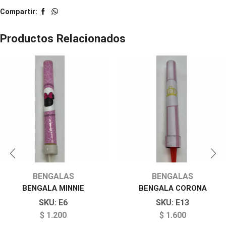
Compartir:
Productos Relacionados
BENGALAS
BENGALAS
BENGALA MINNIE
BENGALA CORONA
SKU:
E6
SKU:
E13
$
1.200
$
1.600