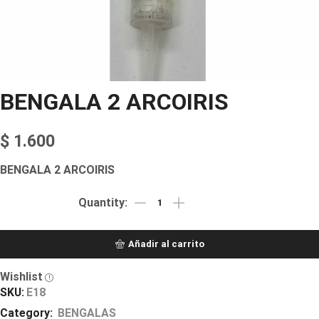
BENGALA 2 ARCOIRIS
$
1.600
BENGALA 2 ARCOIRIS
Añadir al carrito
Wishlist
SKU:
E18
Category:
BENGALAS