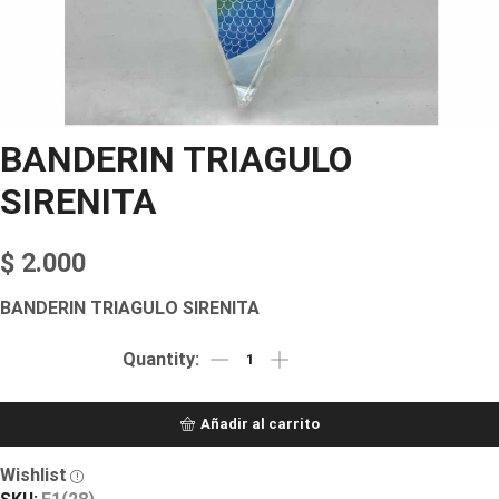
BANDERIN TRIAGULO
SIRENITA
$
2.000
BANDERIN TRIAGULO SIRENITA
Añadir al carrito
Wishlist