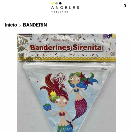
0
Inicio
BANDERIN