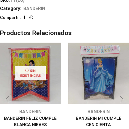
SKU:
F1(28)
Category:
BANDERIN
Compartir:
Productos Relacionados
SIN
EXISTENCIAS
BANDERIN
BANDERIN
BANDERIN FELIZ CUMPLE
BANDERIN MI CUMPLE
BLANCA NIEVES
CENICIENTA