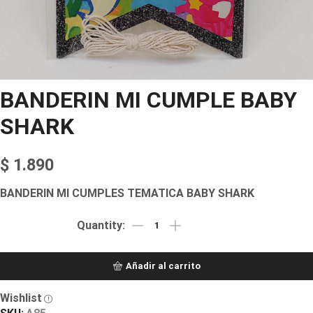
BANDERIN MI CUMPLE BABY
SHARK
$
1.890
BANDERIN MI CUMPLES TEMATICA BABY SHARK
Añadir al carrito
Wishlist