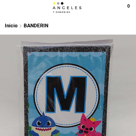
0
Inicio
BANDERIN