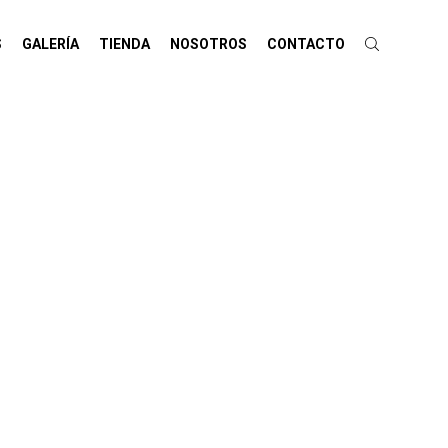
S
GALERÍA
TIENDA
NOSOTROS
CONTACTO