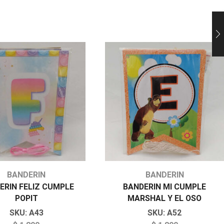
BANDERIN
BANDERIN
ERIN FELIZ CUMPLE
BANDERIN MI CUMPLE
POPIT
MARSHAL Y EL OSO
SKU:
A43
SKU:
A52