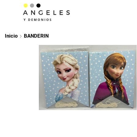
Inicio
BANDERIN