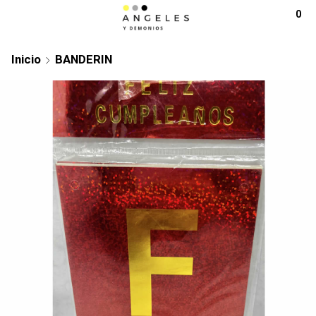
0
Inicio
BANDERIN