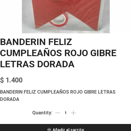
BANDERIN FELIZ
CUMPLEAÑOS ROJO GIBRE
LETRAS DORADA
$
1.400
BANDERIN FELIZ CUMPLEAÑOS ROJO GIBRE LETRAS
DORADA
Añadir al carrito