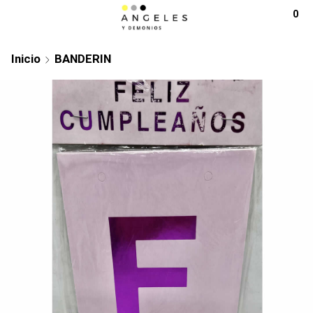
0
Inicio
BANDERIN