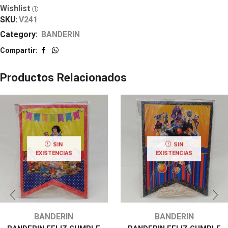
Wishlist
SKU:
V241
Category:
BANDERIN
Compartir:
Productos Relacionados
SIN
SIN
EXISTENCIAS
EXISTENCIAS
BANDERIN
BANDERIN