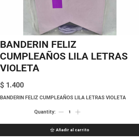
BANDERIN FELIZ
CUMPLEAÑOS LILA LETRAS
VIOLETA
$
1.400
BANDERIN FELIZ CUMPLEAÑOS LILA LETRAS VIOLETA
Añadir al carrito