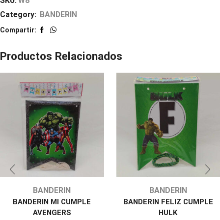
SKU:
W8
Category:
BANDERIN
Compartir:
Productos Relacionados
BANDERIN
BANDERIN
BANDERIN MI CUMPLE
BANDERIN FELIZ CUMPLE
AVENGERS
HULK