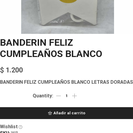
BANDERIN FELIZ
CUMPLEAÑOS BLANCO
$
1.200
BANDERIN FELIZ CUMPLEAÑOS BLANCO LETRAS DORADAS
Añadir al carrito
Wishlist