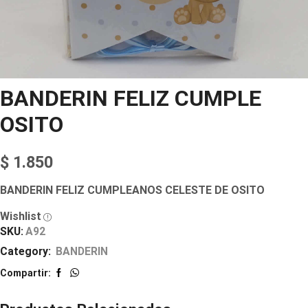
BANDERIN FELIZ CUMPLE
OSITO
$
1.850
BANDERIN FELIZ CUMPLEANOS CELESTE DE OSITO
Wishlist
SKU:
A92
Category:
BANDERIN
Compartir: