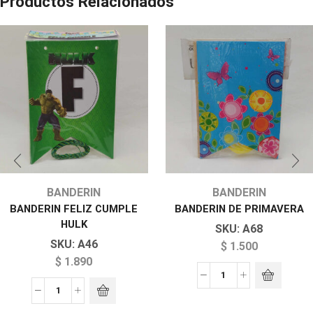
Productos Relacionados
BANDERIN
BANDERIN
BANDERIN FELIZ CUMPLE
BANDERIN DE PRIMAVERA
HULK
SKU:
A68
SKU:
A46
$
1.500
$
1.890