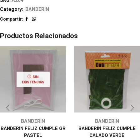
SKU:
A204
Category:
BANDERIN
Compartir:
Productos Relacionados
SIN
EXISTENCIAS
BANDERIN
BANDERIN
BANDERIN FELIZ CUMPLE GR
BANDERIN FELIZ CUMPLE
PASTEL
CALADO VERDE