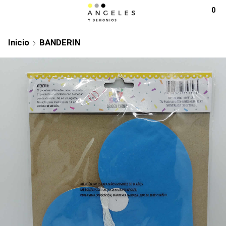
0
Inicio
BANDERIN