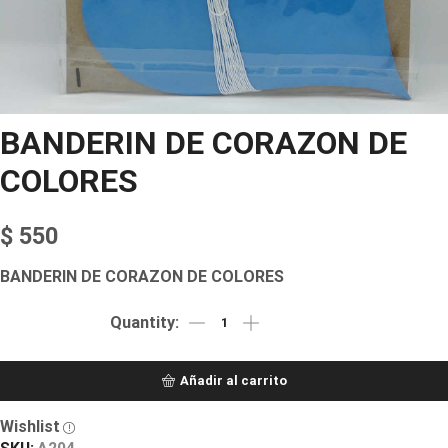
BANDERIN DE CORAZON DE
COLORES
$
550
BANDERIN DE CORAZON DE COLORES
Añadir al carrito
Wishlist