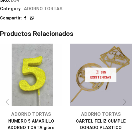
SKU:
D34
Category:
ADORNO TORTAS
Compartir:
Productos Relacionados
SIN
EXISTENCIAS
ADORNO TORTAS
ADORNO TORTAS
NUMERO 5 AMARILLO
CARTEL FELIZ CUMPLE
ADORNO TORTA gibre
DORADO PLASTICO