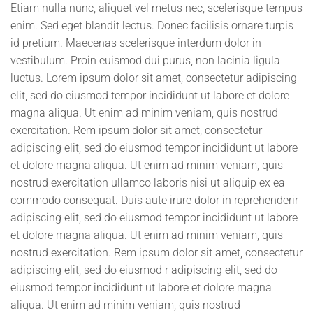
Etiam nulla nunc, aliquet vel metus nec, scelerisque tempus
enim. Sed eget blandit lectus. Donec facilisis ornare turpis
id pretium. Maecenas scelerisque interdum dolor in
vestibulum. Proin euismod dui purus, non lacinia ligula
luctus. Lorem ipsum dolor sit amet, consectetur adipiscing
elit, sed do eiusmod tempor incididunt ut labore et dolore
magna aliqua. Ut enim ad minim veniam, quis nostrud
exercitation. Rem ipsum dolor sit amet, consectetur
adipiscing elit, sed do eiusmod tempor incididunt ut labore
et dolore magna aliqua. Ut enim ad minim veniam, quis
nostrud exercitation ullamco laboris nisi ut aliquip ex ea
commodo consequat. Duis aute irure dolor in reprehenderir
adipiscing elit, sed do eiusmod tempor incididunt ut labore
et dolore magna aliqua. Ut enim ad minim veniam, quis
nostrud exercitation. Rem ipsum dolor sit amet, consectetur
adipiscing elit, sed do eiusmod r adipiscing elit, sed do
eiusmod tempor incididunt ut labore et dolore magna
aliqua. Ut enim ad minim veniam, quis nostrud