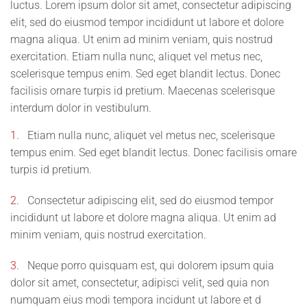
luctus. Lorem ipsum dolor sit amet, consectetur adipiscing
elit, sed do eiusmod tempor incididunt ut labore et dolore
magna aliqua. Ut enim ad minim veniam, quis nostrud
exercitation. Etiam nulla nunc, aliquet vel metus nec,
scelerisque tempus enim. Sed eget blandit lectus. Donec
facilisis ornare turpis id pretium. Maecenas scelerisque
interdum dolor in vestibulum.
1.
Etiam nulla nunc, aliquet vel metus nec, scelerisque
tempus enim. Sed eget blandit lectus. Donec facilisis ornare
turpis id pretium.
2.
Consectetur adipiscing elit, sed do eiusmod tempor
incididunt ut labore et dolore magna aliqua. Ut enim ad
minim veniam, quis nostrud exercitation.
3.
Neque porro quisquam est, qui dolorem ipsum quia
dolor sit amet, consectetur, adipisci velit, sed quia non
numquam eius modi tempora incidunt ut labore et d